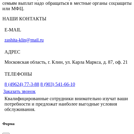
семьям выплат надо обращаться в местные органы соцзащиты
или МФЦ.
НАШИ КОНТАКТЫ
E-MAIL
zashita-klin@mail.ru
АДРЕС
Московская область, г. Клин, ул. Карла Маркса, д. 87, оф. 21
ТЕЛЕФОНЫ
8 (49624) 77-3-88
8 (903) 541-66-10
Заказать звонок
Квалифицированные сотрудники внимательно изучат ваши
потребности и предложат наиболее выгодные условия
обслуживания.
Форма