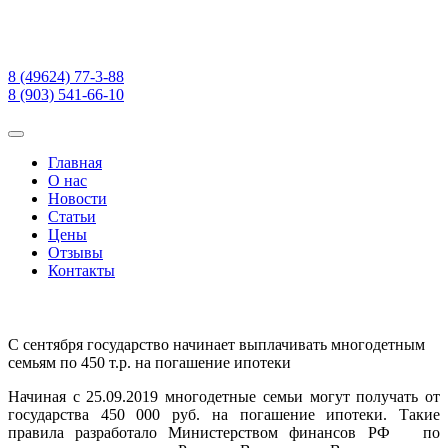
8 (49624) 77-3-88
8 (903) 541-66-10
Главная
О нас
Новости
Статьи
Цены
Отзывы
Контакты
С сентября государство начинает выплачивать многодетным
семьям по 450 т.р. на погашение ипотеки
Начиная с 25.09.2019 многодетные семьи могут получать от
государства 450 000 руб. на погашение ипотеки. Такие
правила разработало Министерством финансов РФ по