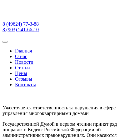
8 (49624) 77-3-88
8 (903) 541-66-10
Главная
О нас
Новости
Статьи
Цены
Отзывы
Контакты
Ужесточается ответственность за нарушения в сфере
управления многоквартирными домами
Государственной Думой в первом чтении принят ряд
поправок в Кодекс Российской Федерации об
административных правонарушениях. Они касаются